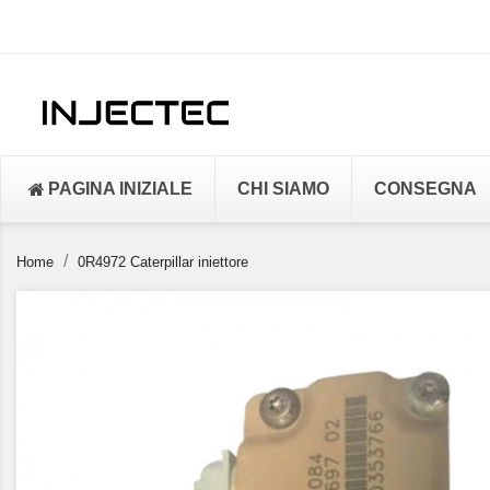
PAGINA INIZIALE
CHI SIAMO
CONSEGNA
Home
0R4972 Caterpillar iniettore