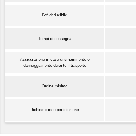
IVA deducibile
Tempi di consegna
Assicurazione in caso di smarrimento e
danneggiamento durante il trasporto
Ordine minimo
Richiesto reso per iniezione