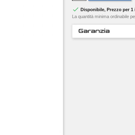

Disponibile, Prezzo per 1 i
La quantità minima ordinabile pe
Garanzia