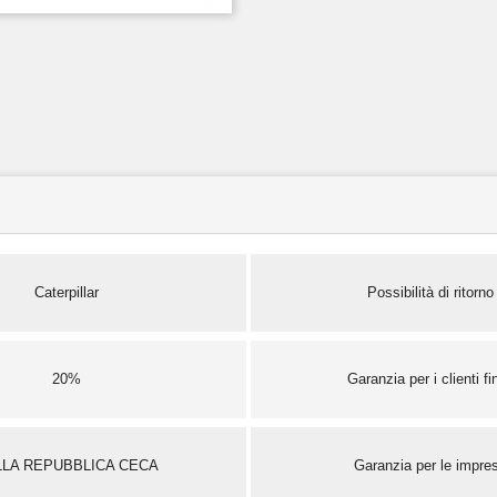
Caterpillar
Possibilità di ritorno
20%
Garanzia per i clienti fin
LLA REPUBBLICA CECA
Garanzia per le impre