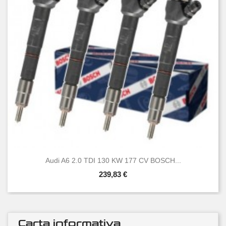
Audi A6 2.0 TDI 130 KW 177 CV BOSCH...
239,83 €
Carta informativa