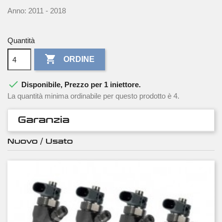
Anno: 2011 - 2018
Quantità

ORDINE

Disponibile, Prezzo per 1 iniettore.
La quantità minima ordinabile per questo prodotto è 4.
Garanzia
Nuovo / Usato