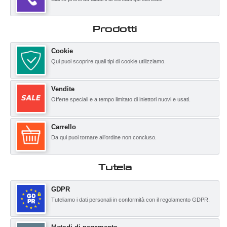
Prodotti
Cookie
Qui puoi scoprire quali tipi di cookie utilizziamo.
Vendite
Offerte speciali e a tempo limitato di iniettori nuovi e usati.
Carrello
Da qui puoi tornare all’ordine non concluso.
Tutela
GDPR
Tuteliamo i dati personali in conformità con il regolamento GDPR.