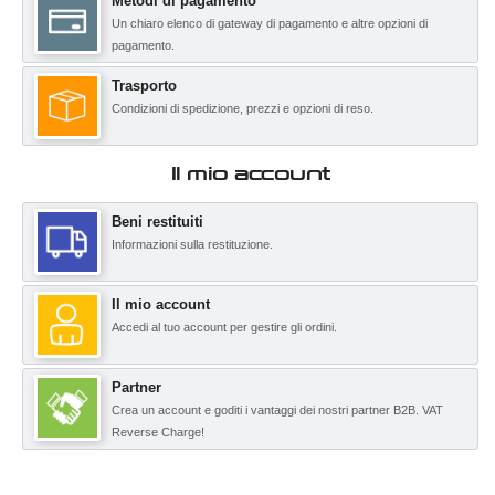
Metodi di pagamento
Un chiaro elenco di gateway di pagamento e altre opzioni di
pagamento.
Trasporto
Condizioni di spedizione, prezzi e opzioni di reso.
Il mio account
Beni restituiti
Informazioni sulla restituzione.
Il mio account
Accedi al tuo account per gestire gli ordini.
Partner
Crea un account e goditi i vantaggi dei nostri partner B2B. VAT
Reverse Charge!