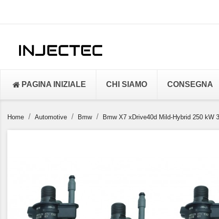
PAGINA INIZIALE
CHI SIAMO
CONSEGNA
Home
Automotive
Bmw
Bmw X7 xDrive40d Mild-Hybrid 250 kW 