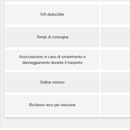
IVA deducibile
Tempi di consegna
Assicurazione in caso di smarrimento e
danneggiamento durante il trasporto
Ordine minimo
Richiesto reso per iniezione