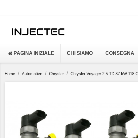
PAGINA INIZIALE
CHI SIAMO
CONSEGNA
Home
Automotive
Chrysler
Chrysler Voyager 2.5 TD 87 kW 118 