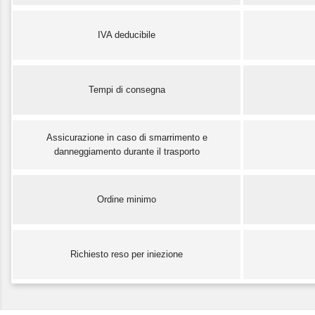
IVA deducibile
Tempi di consegna
Assicurazione in caso di smarrimento e
danneggiamento durante il trasporto
Ordine minimo
Richiesto reso per iniezione