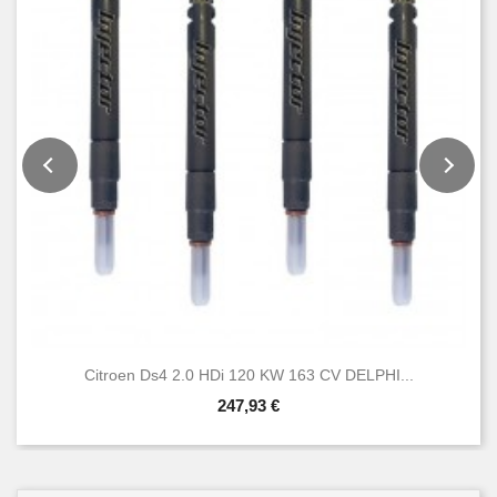
Citroen Ds4 2.0 HDi 120 KW 163 CV DELPHI...
247,93 €