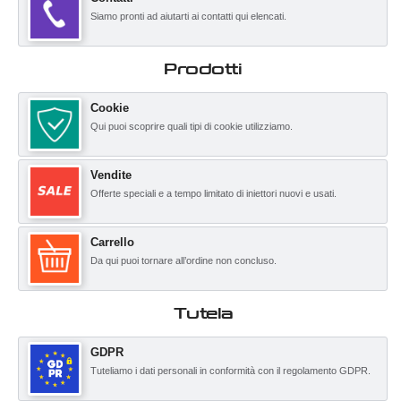
Siamo pronti ad aiutarti ai contatti qui elencati.
Prodotti
Cookie
Qui puoi scoprire quali tipi di cookie utilizziamo.
Vendite
Offerte speciali e a tempo limitato di iniettori nuovi e usati.
Carrello
Da qui puoi tornare all’ordine non concluso.
Tutela
GDPR
Tuteliamo i dati personali in conformità con il regolamento GDPR.