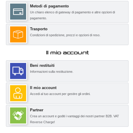
Metodi di pagamento
Un chiaro elenco di gateway di pagamento e altre opzioni di
pagamento.
Trasporto
Condizioni di spedizione, prezzi e opzioni di reso.
Il mio account
Beni restituiti
Informazioni sulla restituzione.
Il mio account
Accedi al tuo account per gestire gli ordini.
Partner
Crea un account e goditi i vantaggi dei nostri partner B2B. VAT
Reverse Charge!