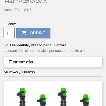
Hybrid4 4x4 120 kW 163 CV
Anno: 2011 - 2015
Quantità

ORDINE

Disponibile, Prezzo per 1 iniettore.
La quantità minima ordinabile per questo prodotto è 4.
Garanzia
Nuovo / Usato