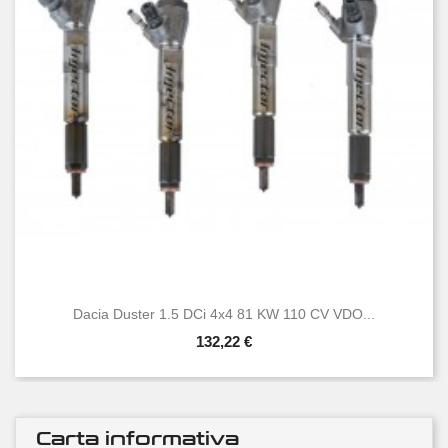
Dacia Duster 1.5 DCi 4x4 81 KW 110 CV VDO...
132,22 €
Carta informativa