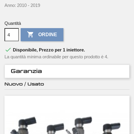
Anno: 2010 - 2019
Quantità

ORDINE

Disponibile, Prezzo per 1 iniettore.
La quantità minima ordinabile per questo prodotto è 4.
Garanzia
Nuovo / Usato