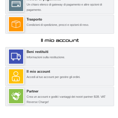
Un chiaro elenco di gateway di pagamento e altre opzioni di
pagamento.
Trasporto
Condizioni di spedizione, prezzi e opzioni di reso.
Il mio account
Beni restituiti
Informazioni sulla restituzione.
Il mio account
Accedi al tuo account per gestire gli ordini.
Partner
Crea un account e goditi i vantaggi dei nostri partner B2B. VAT
Reverse Charge!