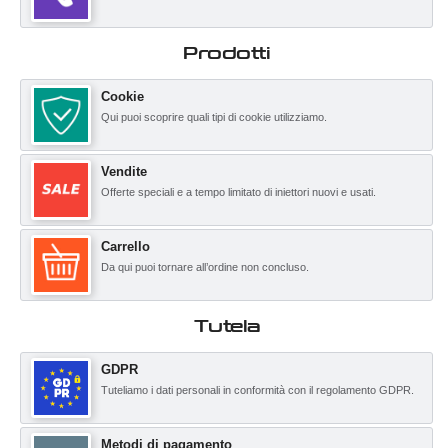
Prodotti
Cookie
Qui puoi scoprire quali tipi di cookie utilizziamo.
Vendite
Offerte speciali e a tempo limitato di iniettori nuovi e usati.
Carrello
Da qui puoi tornare all’ordine non concluso.
Tutela
GDPR
Tuteliamo i dati personali in conformità con il regolamento GDPR.
Metodi di pagamento