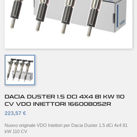
DACIA DUSTER 1.5 DCI 4X4 81 KW 110
CV VDO INIETTORI 166008052R
223,57 €
Nuovo originale VDO Iniettori per Dacia Duster 1.5 dCi 4x4 81
kW 110 CV