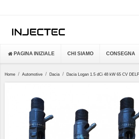
PAGINA INIZIALE
CHI SIAMO
CONSEGNA
Home
Automotive
Dacia
Dacia Logan 1.5 dCi 48 kW 65 CV DELPH