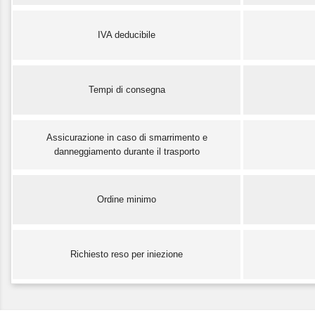
IVA deducibile
Tempi di consegna
Assicurazione in caso di smarrimento e
danneggiamento durante il trasporto
Ordine minimo
Richiesto reso per iniezione