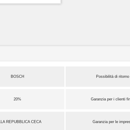
BOSCH
Possibilità di ritorno
20%
Garanzia per i clienti fin
LLA REPUBBLICA CECA
Garanzia per le impre