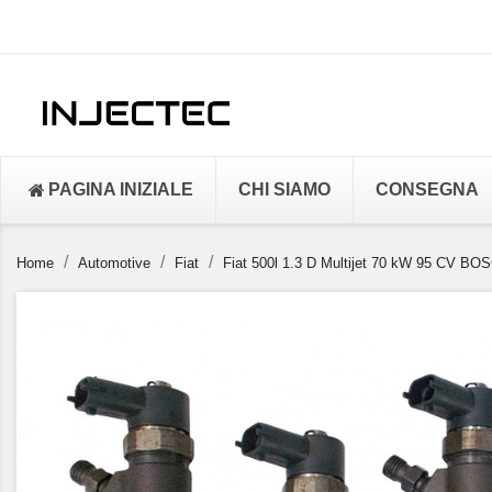
PAGINA INIZIALE
CHI SIAMO
CONSEGNA
Home
Automotive
Fiat
Fiat 500l 1.3 D Multijet 70 kW 95 CV BOS