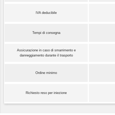
IVA deducibile
Tempi di consegna
Assicurazione in caso di smarrimento e
danneggiamento durante il trasporto
Ordine minimo
Richiesto reso per iniezione