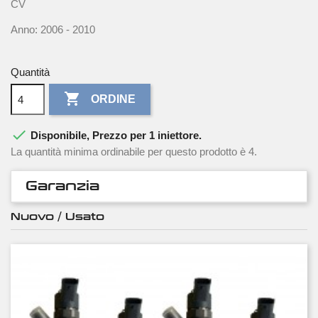
CV
Anno: 2006 - 2010
Quantità

ORDINE

Disponibile, Prezzo per 1 iniettore.
La quantità minima ordinabile per questo prodotto è 4.
Garanzia
Nuovo / Usato