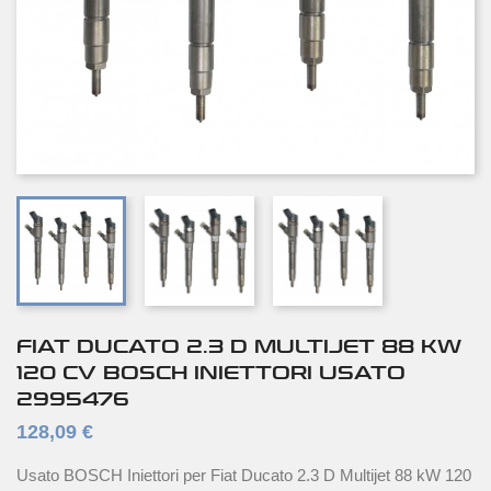
FIAT DUCATO 2.3 D MULTIJET 88 KW
120 CV BOSCH INIETTORI USATO
2995476
128,09 €
Usato BOSCH Iniettori per Fiat Ducato 2.3 D Multijet 88 kW 120