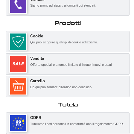
Siamo pronti ad aiutarti ai contatti qui elencati.
Prodotti
Cookie
Qui puoi scoprire quali tipi di cookie utilizziamo.
Vendite
Offerte speciali e a tempo limitato di iniettori nuovi e usati.
Carrello
Da qui puoi tornare all’ordine non concluso.
Tutela
GDPR
Tuteliamo i dati personali in conformità con il regolamento GDPR.