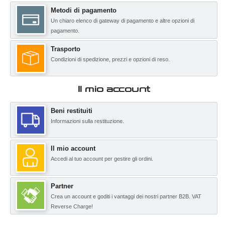
Metodi di pagamento
Un chiaro elenco di gateway di pagamento e altre opzioni di
pagamento.
Trasporto
Condizioni di spedizione, prezzi e opzioni di reso.
Il mio account
Beni restituiti
Informazioni sulla restituzione.
Il mio account
Accedi al tuo account per gestire gli ordini.
Partner
Crea un account e goditi i vantaggi dei nostri partner B2B. VAT
Reverse Charge!