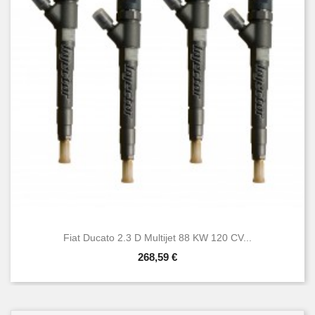
Fiat Ducato 2.3 D Multijet 88 KW 120 CV...
268,59 €