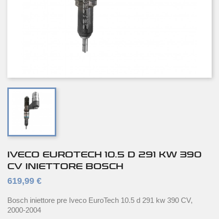
IVECO EUROTECH 10.5 D 291 KW 390
CV INIETTORE BOSCH
619,99 €
Bosch iniettore pre Iveco EuroTech 10.5 d 291 kw 390 CV,
2000-2004