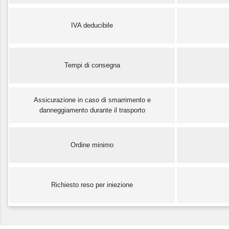
IVA deducibile
Tempi di consegna
Assicurazione in caso di smarrimento e
danneggiamento durante il trasporto
Ordine minimo
Richiesto reso per iniezione