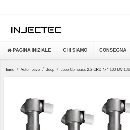
PAGINA INIZIALE
CHI SIAMO
CONSEGNA
Home
Automotive
Jeep
Jeep Compass 2.2 CRD 4x4 100 kW 136