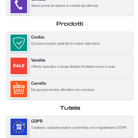
Siamo pronti ad aiutarti ai contatti qui elencati.
Prodotti
Cookie
Qui puoi scoprire quali tipi di cookie utilizziamo.
Vendite
Offerte speciali e a tempo limitato di iniettori nuovi e usati.
Carrello
Da qui puoi tornare all’ordine non concluso.
Tutela
GDPR
Tuteliamo i dati personali in conformità con il regolamento GDPR.