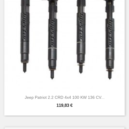
Jeep Patriot 2.2 CRD 4x4 100 KW 136 CV...
119,83 €