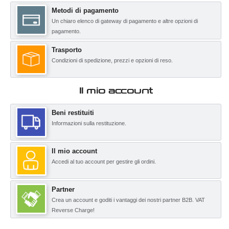
Metodi di pagamento
Un chiaro elenco di gateway di pagamento e altre opzioni di
pagamento.
Trasporto
Condizioni di spedizione, prezzi e opzioni di reso.
Il mio account
Beni restituiti
Informazioni sulla restituzione.
Il mio account
Accedi al tuo account per gestire gli ordini.
Partner
Crea un account e goditi i vantaggi dei nostri partner B2B. VAT
Reverse Charge!