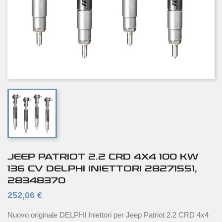
JEEP PATRIOT 2.2 CRD 4X4 100 KW
136 CV DELPHI INIETTORI 28271551,
28348370
252,06 €
Nuovo originale DELPHI Iniettori per Jeep Patriot 2.2 CRD 4x4