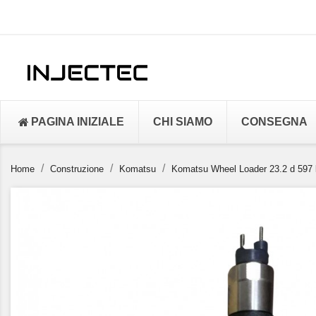
PAGINA INIZIALE
CHI SIAMO
CONSEGNA
Home
Construzione
Komatsu
Komatsu Wheel Loader 23.2 d 597 