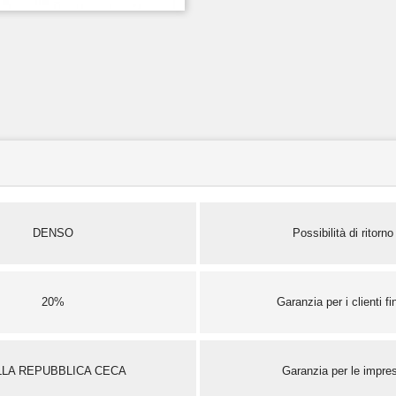
DENSO
Possibilità di ritorno
20%
Garanzia per i clienti fin
LLA REPUBBLICA CECA
Garanzia per le impre