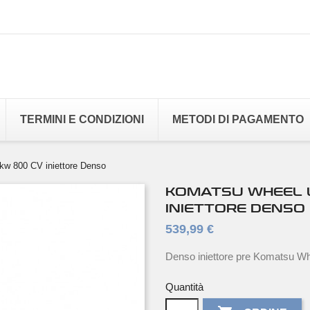
TERMINI E CONDIZIONI
METODI DI PAGAMENTO
kw 800 CV iniettore Denso
KOMATSU WHEEL L
INIETTORE DENSO
539,99 €
Denso iniettore pre Komatsu Wh
Quantità