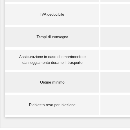
IVA deducibile
Tempi di consegna
Assicurazione in caso di smarrimento e
danneggiamento durante il trasporto
Ordine minimo
Richiesto reso per iniezione