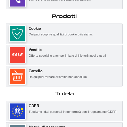
Prodotti
Cookie
Qui puoi scoprire quali tipi di cookie utilizziamo.
Vendite
Offerte speciali e a tempo limitato di iniettori nuovi e usati.
Carrello
Da qui puoi tornare all’ordine non concluso.
Tutela
GDPR
Tuteliamo i dati personali in conformità con il regolamento GDPR.