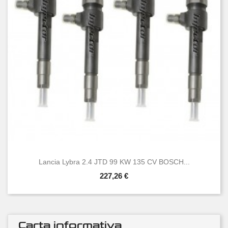
Lancia Lybra 2.4 JTD 99 KW 135 CV BOSCH...
227,26 €
Carta informativa