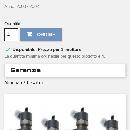
Anno: 2000 - 2002
Quantità

ORDINE

Disponibile, Prezzo per 1 iniettore.
La quantità minima ordinabile per questo prodotto è 4.
Garanzia
Nuovo / Usato