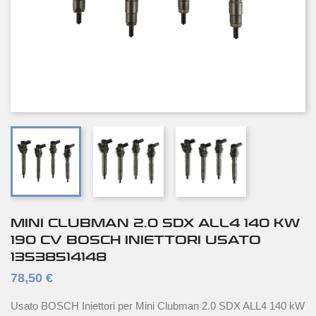
MINI CLUBMAN 2.0 SDX ALL4 140 KW
190 CV BOSCH INIETTORI USATO
13538514148
78,50 €
Usato BOSCH Iniettori per Mini Clubman 2.0 SDX ALL4 140 kW