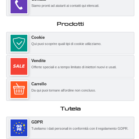
Siamo pronti ad aiutarti ai contatti qui elencati.
Prodotti
Cookie
Qui puoi scoprire quali tipi di cookie utilizziamo.
Vendite
Offerte speciali e a tempo limitato di iniettori nuovi e usati.
Carrello
Da qui puoi tornare all’ordine non concluso.
Tutela
GDPR
Tuteliamo i dati personali in conformità con il regolamento GDPR.