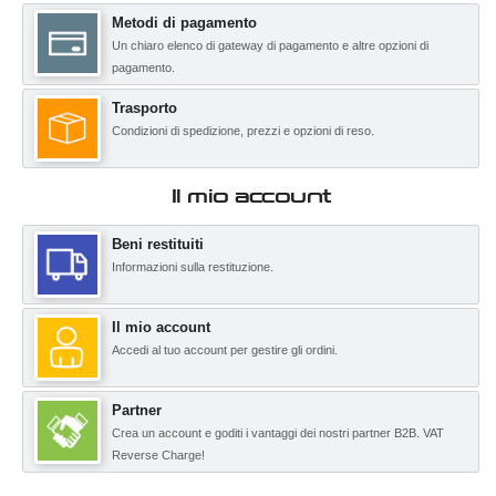
Metodi di pagamento
Un chiaro elenco di gateway di pagamento e altre opzioni di
pagamento.
Trasporto
Condizioni di spedizione, prezzi e opzioni di reso.
Il mio account
Beni restituiti
Informazioni sulla restituzione.
Il mio account
Accedi al tuo account per gestire gli ordini.
Partner
Crea un account e goditi i vantaggi dei nostri partner B2B. VAT
Reverse Charge!