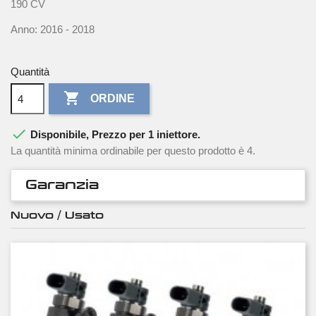
190 CV
Anno: 2016 - 2018
Quantità

ORDINE

Disponibile, Prezzo per 1 iniettore.
La quantità minima ordinabile per questo prodotto è 4.
Garanzia
Nuovo / Usato