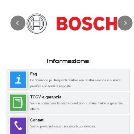
Informazione
Faq
Le domande più frequenti relative alla nostra azienda e ai nostri
prodotti e le relative risposte.
TCGV e garanzia
Vieni a conoscere le nostre condizioni commerciali e la garanzia
offerta.
Contatti
Siamo pronti ad aiutarti ai contatti qui elencati.