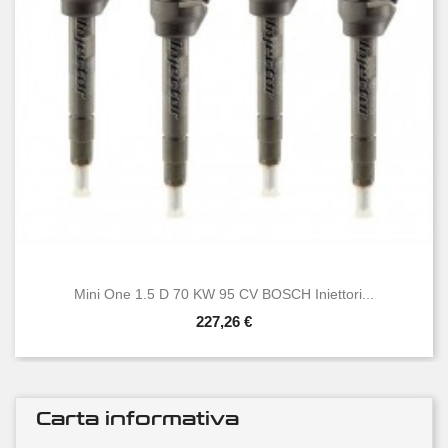
Mini One 1.5 D 70 KW 95 CV BOSCH Iniettori...
227,26 €
Carta informativa