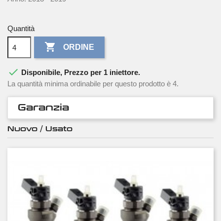
Quantità

ORDINE

Disponibile, Prezzo per 1 iniettore.
La quantità minima ordinabile per questo prodotto è 4.
Garanzia
Nuovo / Usato