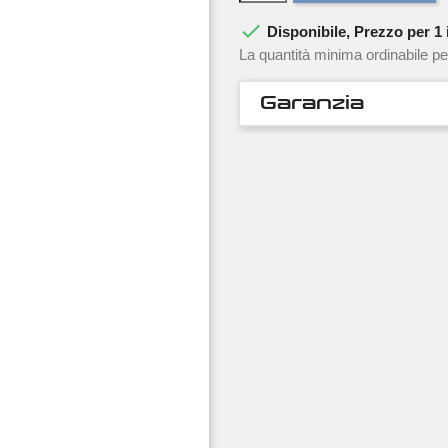

Disponibile, Prezzo per 1 i
La quantità minima ordinabile pe
Garanzia