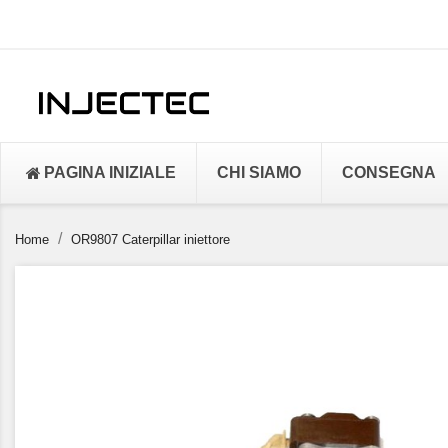
PAGINA INIZIALE
CHI SIAMO
CONSEGNA
Home
OR9807 Caterpillar iniettore