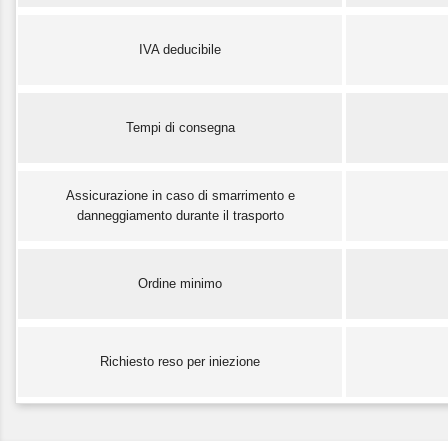
IVA deducibile
Tempi di consegna
Assicurazione in caso di smarrimento e
danneggiamento durante il trasporto
Ordine minimo
Richiesto reso per iniezione