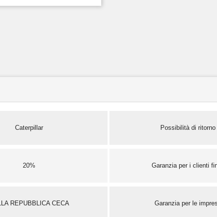
Caterpillar
Possibilità di ritorno
20%
Garanzia per i clienti fin
LLA REPUBBLICA CECA
Garanzia per le impre