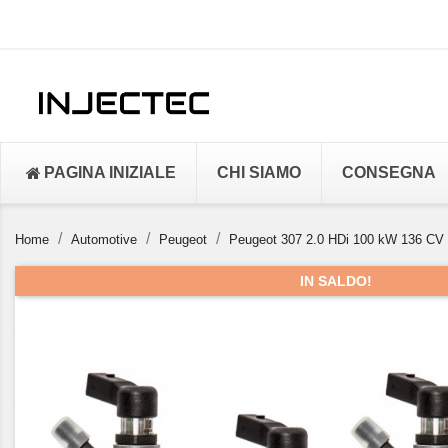
PAGINA INIZIALE
CHI SIAMO
CONSEGNA
Home
Automotive
Peugeot
Peugeot 307 2.0 HDi 100 kW 136 CV 
IN SALDO!