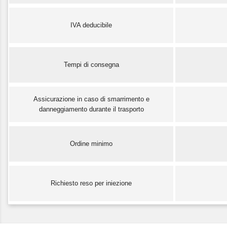
IVA deducibile
Tempi di consegna
Assicurazione in caso di smarrimento e
danneggiamento durante il trasporto
Ordine minimo
Richiesto reso per iniezione