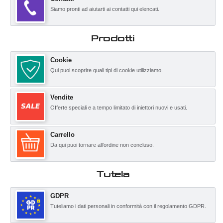
Siamo pronti ad aiutarti ai contatti qui elencati.
Prodotti
Cookie
Qui puoi scoprire quali tipi di cookie utilizziamo.
Vendite
Offerte speciali e a tempo limitato di iniettori nuovi e usati.
Carrello
Da qui puoi tornare all’ordine non concluso.
Tutela
GDPR
Tuteliamo i dati personali in conformità con il regolamento GDPR.