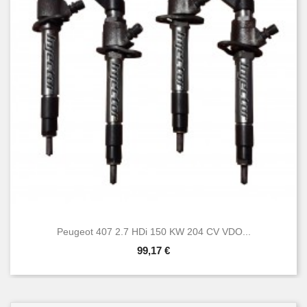
Peugeot 407 2.7 HDi 150 KW 204 CV VDO...
99,17 €