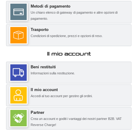
Metodi di pagamento
Un chiaro elenco di gateway di pagamento e altre opzioni di
pagamento.
Trasporto
Condizioni di spedizione, prezzi e opzioni di reso.
Il mio account
Beni restituiti
Informazioni sulla restituzione.
Il mio account
Accedi al tuo account per gestire gli ordini.
Partner
Crea un account e goditi i vantaggi dei nostri partner B2B. VAT
Reverse Charge!