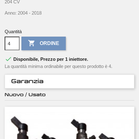
204 CV
Anno: 2004 - 2018
Quantità

ORDINE

Disponibile, Prezzo per 1 iniettore.
La quantità minima ordinabile per questo prodotto è 4.
Garanzia
Nuovo / Usato