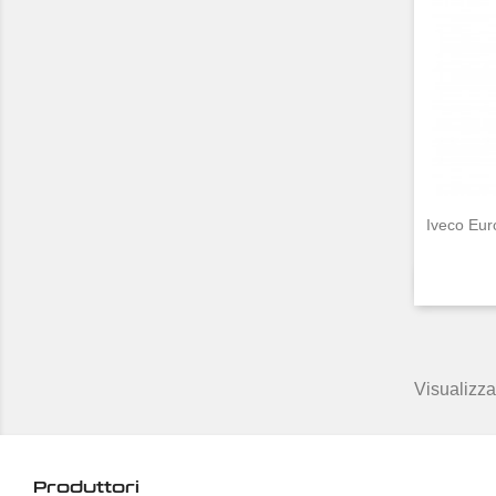
Iveco Eur
Visualizzat
Produttori