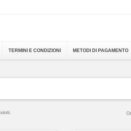
TERMINI E CONDIZIONI
METODI DI PAGAMENTO
dotti.
Or