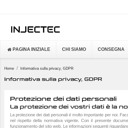
PAGINA INIZIALE
CHI SIAMO
CONSEGNA
Home
Informativa sulla privacy, GDPR
Informativa sulla privacy, GDPR
Protezione dei dati personali
La protezione dei vostri dati è la no
La protezione dei dati personali è molto importante per noi. Facc
nel rispetto della normativa vigente. Con il presente docume
funzionamento del sito web. Le informazioni seguenti riguardano l’el