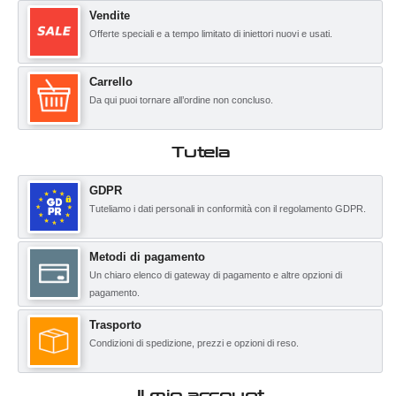
Vendite
Offerte speciali e a tempo limitato di iniettori nuovi e usati.
Carrello
Da qui puoi tornare all’ordine non concluso.
Tutela
GDPR
Tuteliamo i dati personali in conformità con il regolamento GDPR.
Metodi di pagamento
Un chiaro elenco di gateway di pagamento e altre opzioni di
pagamento.
Trasporto
Condizioni di spedizione, prezzi e opzioni di reso.
Il mio account