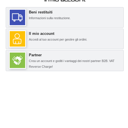
Beni restituiti
Informazioni sulla restituzione.
Il mio account
Accedi al tuo account per gestire gli ordini.
Partner
Crea un account e goditi i vantaggi dei nostri partner B2B. VAT
Reverse Charge!