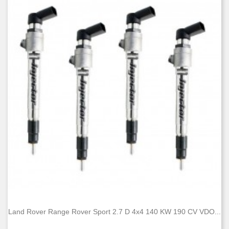
Land Rover Range Rover Sport 2.7 D 4x4 140 KW 190 CV VDO...