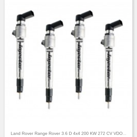
Land Rover Range Rover 3.6 D 4x4 200 KW 272 CV VDO...