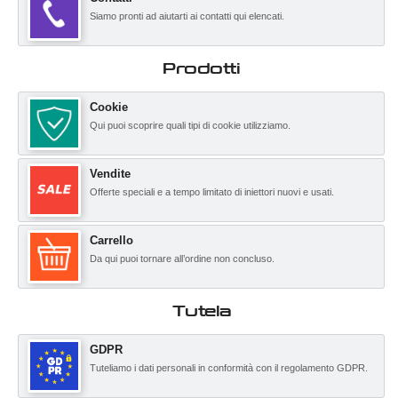
Siamo pronti ad aiutarti ai contatti qui elencati.
Prodotti
Cookie
Qui puoi scoprire quali tipi di cookie utilizziamo.
Vendite
Offerte speciali e a tempo limitato di iniettori nuovi e usati.
Carrello
Da qui puoi tornare all’ordine non concluso.
Tutela
GDPR
Tuteliamo i dati personali in conformità con il regolamento GDPR.