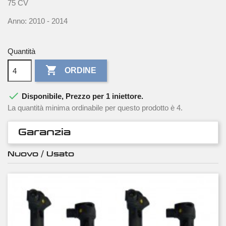
75 CV
Anno: 2010 - 2014
Quantità

ORDINE

Disponibile, Prezzo per 1 iniettore.
La quantità minima ordinabile per questo prodotto è 4.
Garanzia
Nuovo / Usato