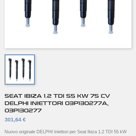
SEAT IBIZA 1.2 TDI 55 KW 75 CV
DELPHI INIETTORI 03P130277A,
03P130277
301,64 €
Nuovo originale DELPHI Iniettori per Seat Ibiza 1.2 TDI 55 kW