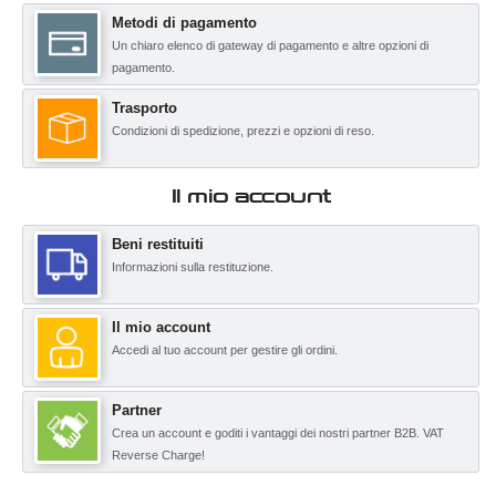
Metodi di pagamento
Un chiaro elenco di gateway di pagamento e altre opzioni di
pagamento.
Trasporto
Condizioni di spedizione, prezzi e opzioni di reso.
Il mio account
Beni restituiti
Informazioni sulla restituzione.
Il mio account
Accedi al tuo account per gestire gli ordini.
Partner
Crea un account e goditi i vantaggi dei nostri partner B2B. VAT
Reverse Charge!