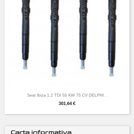
Seat Ibiza 1.2 TDI 55 KW 75 CV DELPHI...
301,64 €
Carta informativa