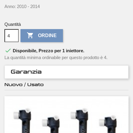
Anno: 2010 - 2014
Quantità

ORDINE

Disponibile, Prezzo per 1 iniettore.
La quantità minima ordinabile per questo prodotto è 4.
Garanzia
Nuovo / Usato