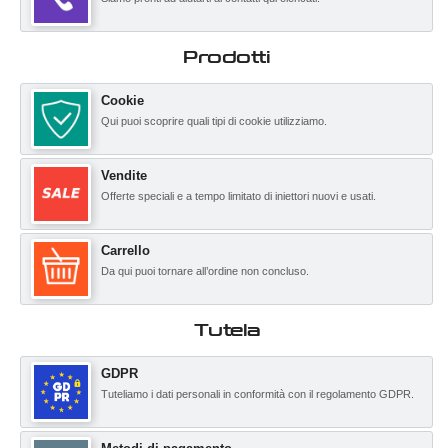
Prodotti
Cookie
Qui puoi scoprire quali tipi di cookie utilizziamo.
Vendite
Offerte speciali e a tempo limitato di iniettori nuovi e usati.
Carrello
Da qui puoi tornare all’ordine non concluso.
Tutela
GDPR
Tuteliamo i dati personali in conformità con il regolamento GDPR.