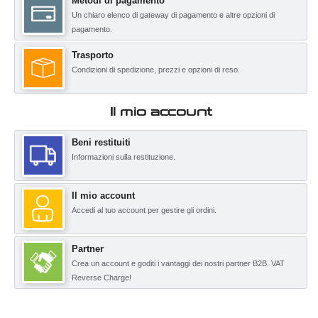
Metodi di pagamento
Un chiaro elenco di gateway di pagamento e altre opzioni di
pagamento.
Trasporto
Condizioni di spedizione, prezzi e opzioni di reso.
Il mio account
Beni restituiti
Informazioni sulla restituzione.
Il mio account
Accedi al tuo account per gestire gli ordini.
Partner
Crea un account e goditi i vantaggi dei nostri partner B2B. VAT
Reverse Charge!