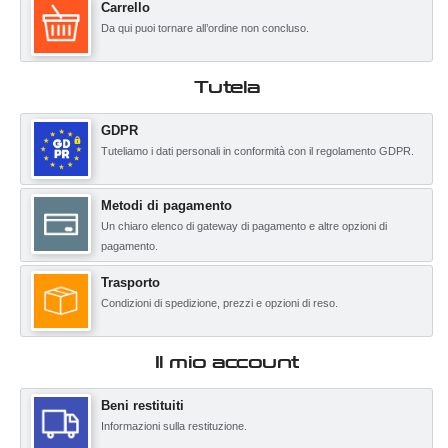
Carrello
Da qui puoi tornare all’ordine non concluso.
Tutela
GDPR
Tuteliamo i dati personali in conformità con il regolamento GDPR.
Metodi di pagamento
Un chiaro elenco di gateway di pagamento e altre opzioni di
pagamento.
Trasporto
Condizioni di spedizione, prezzi e opzioni di reso.
Il mio account
Beni restituiti
Informazioni sulla restituzione.