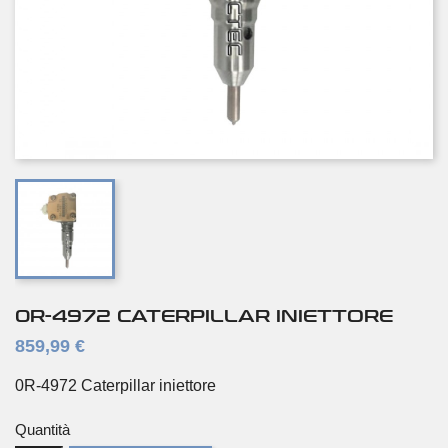
0R-4972 CATERPILLAR INIETTORE
859,99 €
0R-4972 Caterpillar iniettore
Quantità