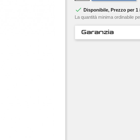

Disponibile, Prezzo per 1 i
La quantità minima ordinabile pe
Garanzia