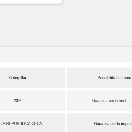
Caterpillar
Possibilità di ritorno
20%
Garanzia per i clienti fin
LLA REPUBBLICA CECA
Garanzia per le impre