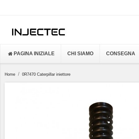
PAGINA INIZIALE
CHI SIAMO
CONSEGNA
Home
0R7470 Caterpillar iniettore