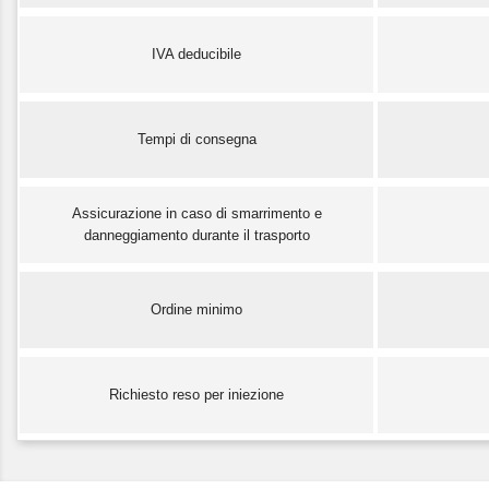
IVA deducibile
Tempi di consegna
Assicurazione in caso di smarrimento e
danneggiamento durante il trasporto
Ordine minimo
Richiesto reso per iniezione