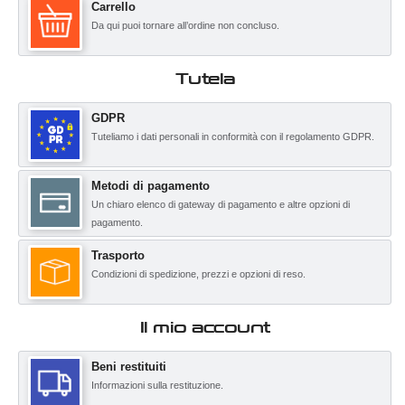
Carrello
Da qui puoi tornare all’ordine non concluso.
Tutela
GDPR
Tuteliamo i dati personali in conformità con il regolamento GDPR.
Metodi di pagamento
Un chiaro elenco di gateway di pagamento e altre opzioni di
pagamento.
Trasporto
Condizioni di spedizione, prezzi e opzioni di reso.
Il mio account
Beni restituiti
Informazioni sulla restituzione.