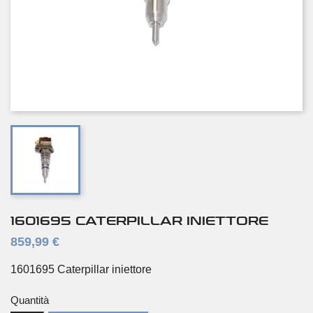
1601695 CATERPILLAR INIETTORE
859,99 €
1601695 Caterpillar iniettore
Quantità