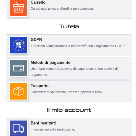
Carrello
Da qui puoi tornare all’ordine non concluso.
Tutela
GDPR
Tuteliamo i dati personali in conformità con il regolamento GDPR.
Metodi di pagamento
Un chiaro elenco di gateway di pagamento e altre opzioni di
pagamento.
Trasporto
Condizioni di spedizione, prezzi e opzioni di reso.
Il mio account
Beni restituiti
Informazioni sulla restituzione.