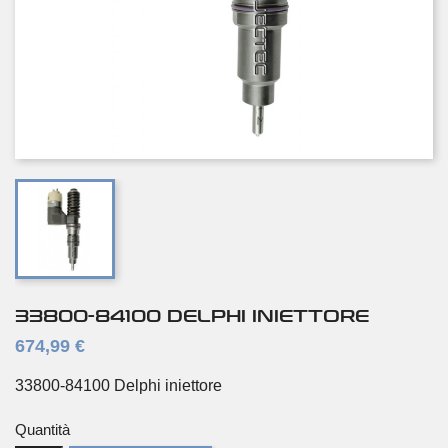
33800-84100 DELPHI INIETTORE
674,99 €
33800-84100 Delphi iniettore
Quantità