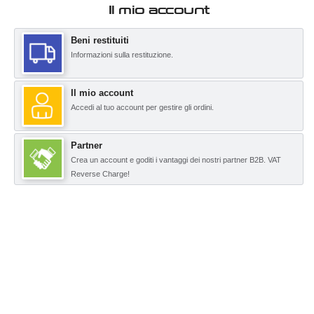
Il mio account
Beni restituiti
Informazioni sulla restituzione.
Il mio account
Accedi al tuo account per gestire gli ordini.
Partner
Crea un account e goditi i vantaggi dei nostri partner B2B. VAT
Reverse Charge!