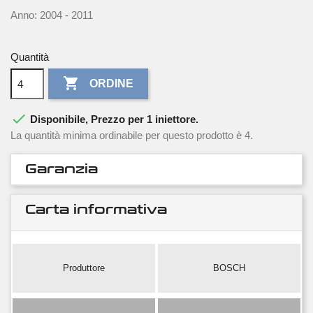
Anno: 2004 - 2011
Quantità

ORDINE

Disponibile, Prezzo per 1 iniettore.
La quantità minima ordinabile per questo prodotto è 4.
Garanzia
Carta informativa
Produttore
BOSCH