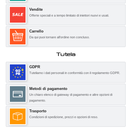
Vendite
Offerte speciali e a tempo limitato di iniettori nuovi e usati.
Carrello
Da qui puoi tornare all’ordine non concluso.
Tutela
GDPR
Tuteliamo i dati personali in conformità con il regolamento GDPR.
Metodi di pagamento
Un chiaro elenco di gateway di pagamento e altre opzioni di
pagamento.
Trasporto
Condizioni di spedizione, prezzi e opzioni di reso.