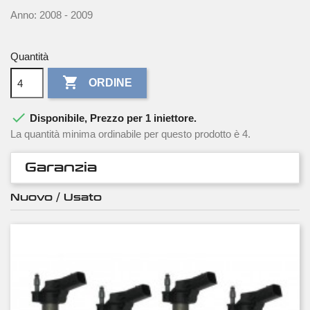
Anno: 2008 - 2009
Quantità

ORDINE

Disponibile, Prezzo per 1 iniettore.
La quantità minima ordinabile per questo prodotto è 4.
Garanzia
Nuovo / Usato