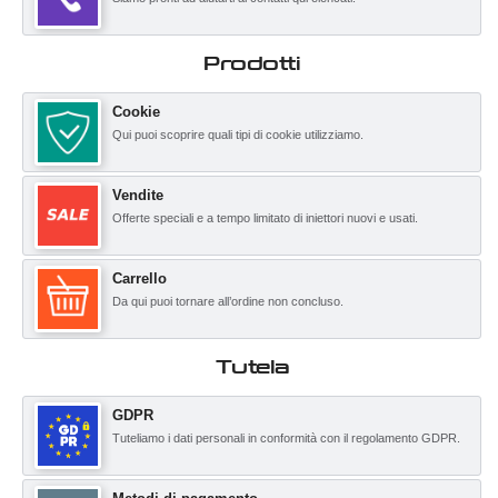
Prodotti
Cookie
Qui puoi scoprire quali tipi di cookie utilizziamo.
Vendite
Offerte speciali e a tempo limitato di iniettori nuovi e usati.
Carrello
Da qui puoi tornare all’ordine non concluso.
Tutela
GDPR
Tuteliamo i dati personali in conformità con il regolamento GDPR.