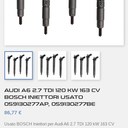
AUDI A6 2.7 TDI 120 KW 163 CV
BOSCH INIETTORI USATO
059130277AP, 059130277BE
86,77 €
Usato BOSCH Iniettori per Audi A6 2.7 TDI 120 kW 163 CV