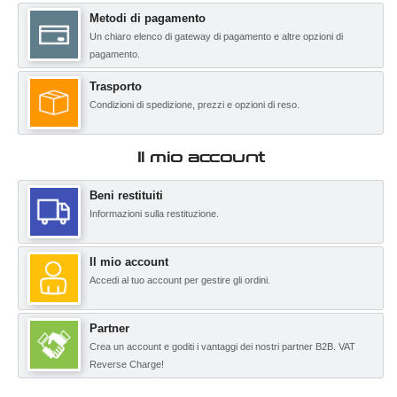
Metodi di pagamento
Un chiaro elenco di gateway di pagamento e altre opzioni di
pagamento.
Trasporto
Condizioni di spedizione, prezzi e opzioni di reso.
Il mio account
Beni restituiti
Informazioni sulla restituzione.
Il mio account
Accedi al tuo account per gestire gli ordini.
Partner
Crea un account e goditi i vantaggi dei nostri partner B2B. VAT
Reverse Charge!