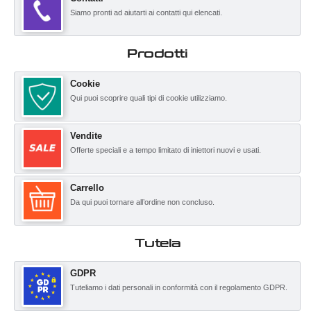
Siamo pronti ad aiutarti ai contatti qui elencati.
Prodotti
Cookie
Qui puoi scoprire quali tipi di cookie utilizziamo.
Vendite
Offerte speciali e a tempo limitato di iniettori nuovi e usati.
Carrello
Da qui puoi tornare all’ordine non concluso.
Tutela
GDPR
Tuteliamo i dati personali in conformità con il regolamento GDPR.