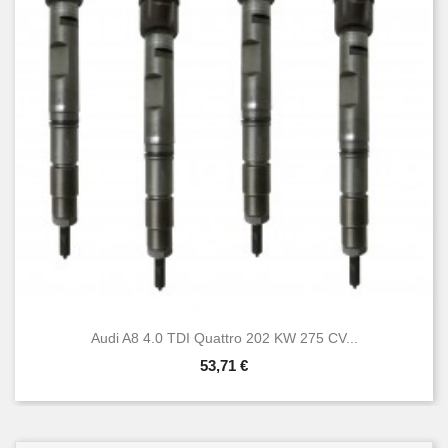
Audi A8 4.0 TDI Quattro 202 KW 275 CV...
53,71 €