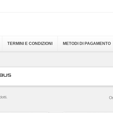
TERMINI E CONDIZIONI
METODI DI PAGAMENTO
BUS
otti.
Or