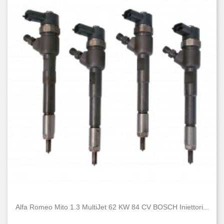
Alfa Romeo Mito 1.3 MultiJet 62 KW 84 CV BOSCH Iniettori...