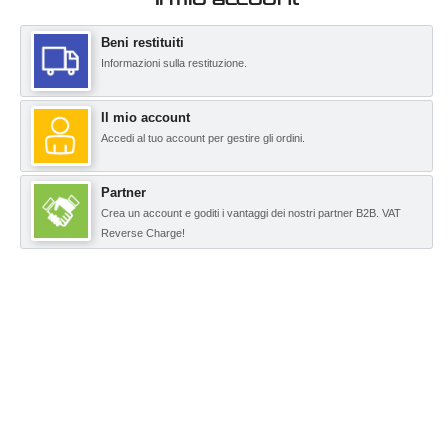
Beni restituiti
Informazioni sulla restituzione.
Il mio account
Accedi al tuo account per gestire gli ordini.
Partner
Crea un account e goditi i vantaggi dei nostri partner B2B. VAT
Reverse Charge!