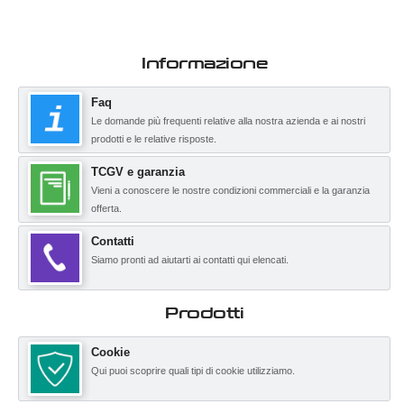
Informazione
Faq
Le domande più frequenti relative alla nostra azienda e ai nostri
prodotti e le relative risposte.
TCGV e garanzia
Vieni a conoscere le nostre condizioni commerciali e la garanzia
offerta.
Contatti
Siamo pronti ad aiutarti ai contatti qui elencati.
Prodotti
Cookie
Qui puoi scoprire quali tipi di cookie utilizziamo.