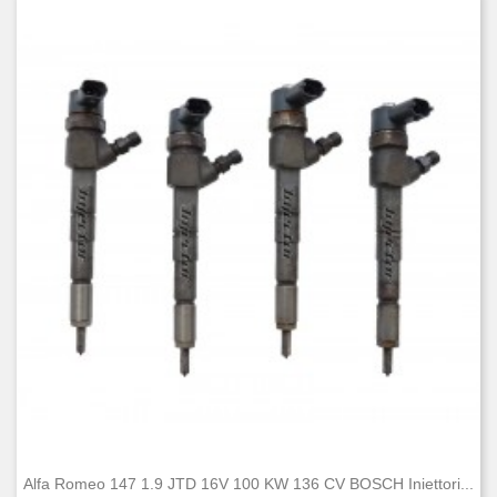
Alfa Romeo 147 1.9 JTD 16V 100 KW 136 CV BOSCH Iniettori...