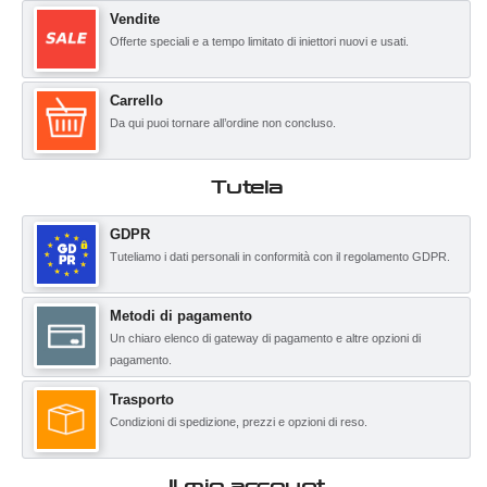
Vendite
Offerte speciali e a tempo limitato di iniettori nuovi e usati.
Carrello
Da qui puoi tornare all’ordine non concluso.
Tutela
GDPR
Tuteliamo i dati personali in conformità con il regolamento GDPR.
Metodi di pagamento
Un chiaro elenco di gateway di pagamento e altre opzioni di
pagamento.
Trasporto
Condizioni di spedizione, prezzi e opzioni di reso.
Il mio account