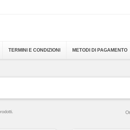
TERMINI E CONDIZIONI
METODI DI PAGAMENTO
odotti.
Or