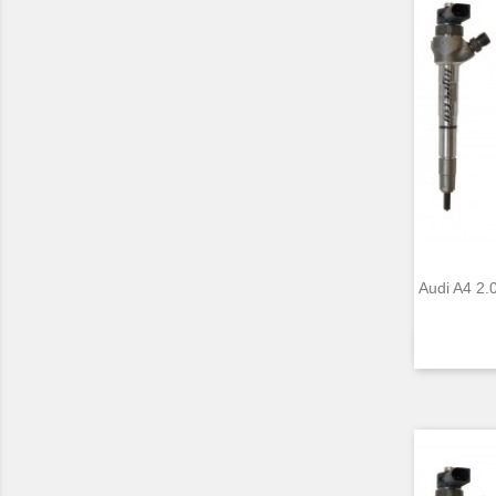
Audi A4 2