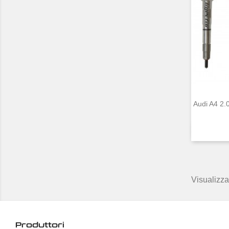
Audi A4 2
Visualizzat
Produttori