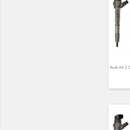
Audi A4 2.