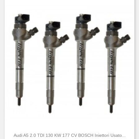
Audi A5 2.0 TDI 130 KW 177 CV BOSCH Iniettori Usato...