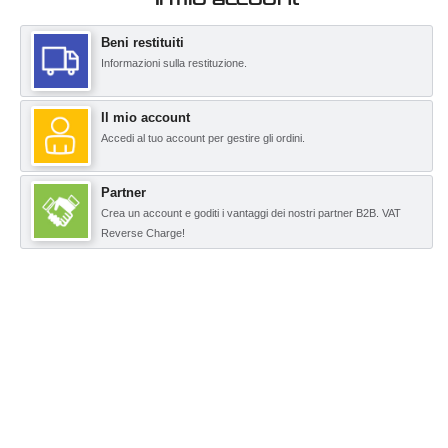
Beni restituiti
Informazioni sulla restituzione.
Il mio account
Accedi al tuo account per gestire gli ordini.
Partner
Crea un account e goditi i vantaggi dei nostri partner B2B. VAT
Reverse Charge!