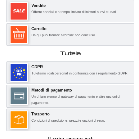
Vendite
Offerte speciali e a tempo limitato di iniettori nuovi e usati.
Carrello
Da qui puoi tornare all’ordine non concluso.
Tutela
GDPR
Tuteliamo i dati personali in conformità con il regolamento GDPR.
Metodi di pagamento
Un chiaro elenco di gateway di pagamento e altre opzioni di
pagamento.
Trasporto
Condizioni di spedizione, prezzi e opzioni di reso.
Il mio account