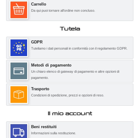
Carrello
Da qui puoi tornare all’ordine non concluso.
Tutela
GDPR
Tuteliamo i dati personali in conformità con il regolamento GDPR.
Metodi di pagamento
Un chiaro elenco di gateway di pagamento e altre opzioni di
pagamento.
Trasporto
Condizioni di spedizione, prezzi e opzioni di reso.
Il mio account
Beni restituiti
Informazioni sulla restituzione.