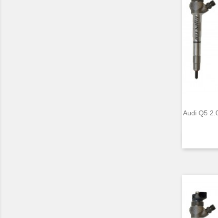
Audi Q5 2