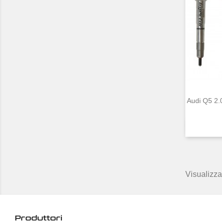
Audi Q5 2.
Visualizzat
Produttori