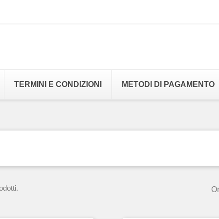
TERMINI E CONDIZIONI
METODI DI PAGAMENTO
dotti.
Or