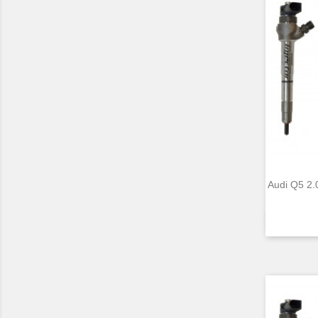
Audi Q5 2.