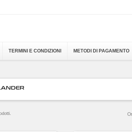
TERMINI E CONDIZIONI
METODI DI PAGAMENTO
LANDER
dotti.
Or