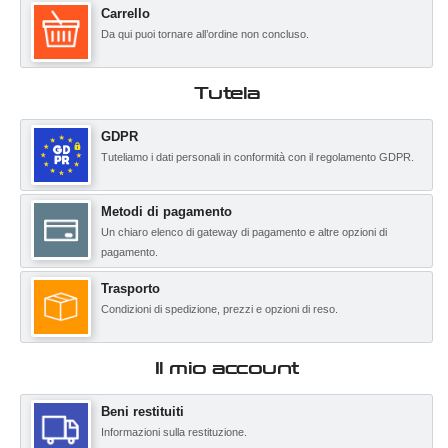
Carrello
Da qui puoi tornare all’ordine non concluso.
Tutela
GDPR
Tuteliamo i dati personali in conformità con il regolamento GDPR.
Metodi di pagamento
Un chiaro elenco di gateway di pagamento e altre opzioni di
pagamento.
Trasporto
Condizioni di spedizione, prezzi e opzioni di reso.
Il mio account
Beni restituiti
Informazioni sulla restituzione.