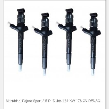
Mitsubishi Pajero Sport 2.5 DI-D 4x4 131 KW 178 CV DENSO...