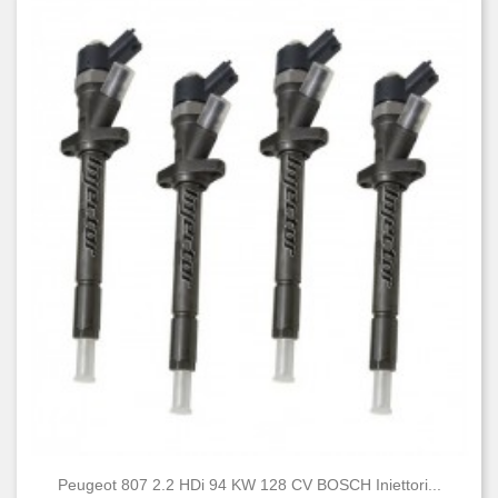
Peugeot 807 2.2 HDi 94 KW 128 CV BOSCH Iniettori...