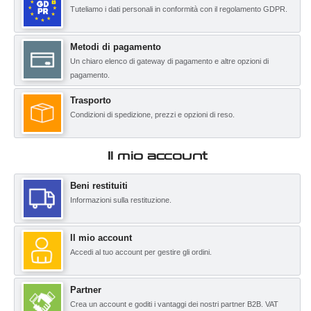
Tuteliamo i dati personali in conformità con il regolamento GDPR.
Metodi di pagamento
Un chiaro elenco di gateway di pagamento e altre opzioni di
pagamento.
Trasporto
Condizioni di spedizione, prezzi e opzioni di reso.
Il mio account
Beni restituiti
Informazioni sulla restituzione.
Il mio account
Accedi al tuo account per gestire gli ordini.
Partner
Crea un account e goditi i vantaggi dei nostri partner B2B. VAT