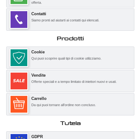
offerta.
Contatti
Siamo pronti ad aiutarti ai contatti qui elencati.
Prodotti
Cookie
Qui puoi scoprire quali tipi di cookie utilizziamo.
Vendite
Offerte speciali e a tempo limitato di iniettori nuovi e usati.
Carrello
Da qui puoi tornare all’ordine non concluso.
Tutela
GDPR