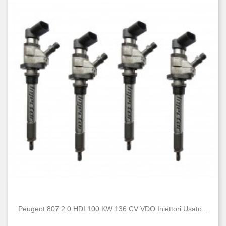
Peugeot 807 2.0 HDI 100 KW 136 CV VDO Iniettori Usato...