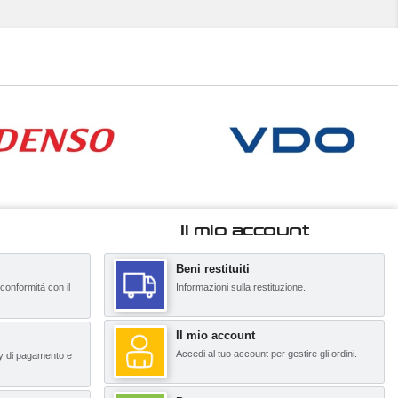
Il mio account
Beni restituiti
 conformità con il
Informazioni sulla restituzione.
Il mio account
Accedi al tuo account per gestire gli ordini.
y di pagamento e