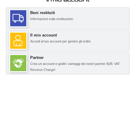
Beni restituiti
Informazioni sulla restituzione.
Il mio account
Accedi al tuo account per gestire gli ordini.
Partner
Crea un account e goditi i vantaggi dei nostri partner B2B. VAT
Reverse Charge!