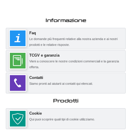
Informazione
Faq
Le domande più frequenti relative alla nostra azienda e ai nostri
prodotti e le relative risposte.
TCGV e garanzia
Vieni a conoscere le nostre condizioni commerciali e la garanzia
offerta.
Contatti
Siamo pronti ad aiutarti ai contatti qui elencati.
Prodotti
Cookie
Qui puoi scoprire quali tipi di cookie utilizziamo.