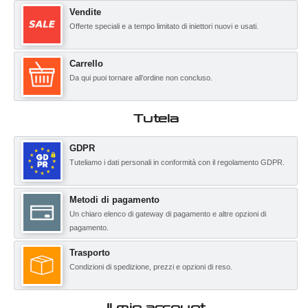
Vendite
Offerte speciali e a tempo limitato di iniettori nuovi e usati.
Carrello
Da qui puoi tornare all’ordine non concluso.
Tutela
GDPR
Tuteliamo i dati personali in conformità con il regolamento GDPR.
Metodi di pagamento
Un chiaro elenco di gateway di pagamento e altre opzioni di
pagamento.
Trasporto
Condizioni di spedizione, prezzi e opzioni di reso.
Il mio account