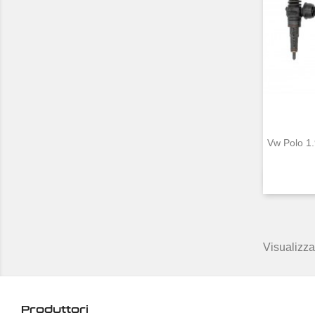
Vw Polo 1
Visualizzat
Produttori