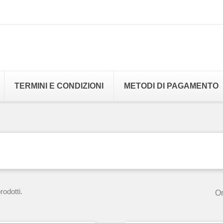
TERMINI E CONDIZIONI
METODI DI PAGAMENTO
odotti.
Or