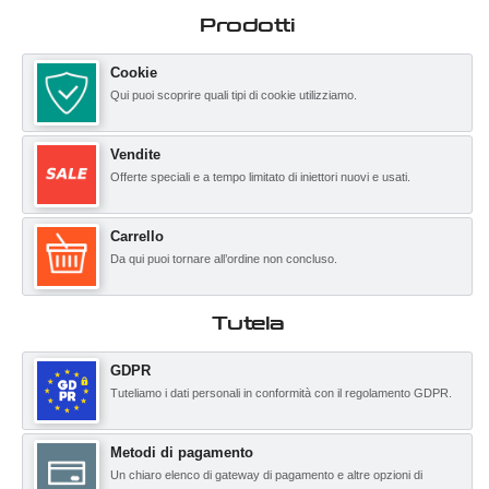
Prodotti
Cookie
Qui puoi scoprire quali tipi di cookie utilizziamo.
Vendite
Offerte speciali e a tempo limitato di iniettori nuovi e usati.
Carrello
Da qui puoi tornare all’ordine non concluso.
Tutela
GDPR
Tuteliamo i dati personali in conformità con il regolamento GDPR.
Metodi di pagamento
Un chiaro elenco di gateway di pagamento e altre opzioni di