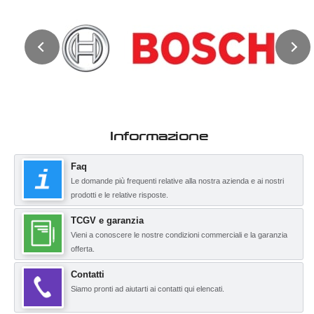
Informazione
Faq
Le domande più frequenti relative alla nostra azienda e ai nostri
prodotti e le relative risposte.
TCGV e garanzia
Vieni a conoscere le nostre condizioni commerciali e la garanzia
offerta.
Contatti
Siamo pronti ad aiutarti ai contatti qui elencati.