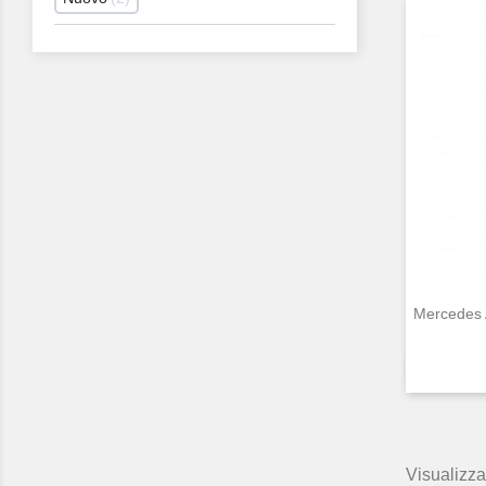
Mercedes A
Visualizzat