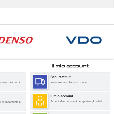
Il mio account
Beni restituiti
 conformità con il
Informazioni sulla restituzione.
Il mio account
Accedi al tuo account per gestire gli ordini.
y di pagamento e