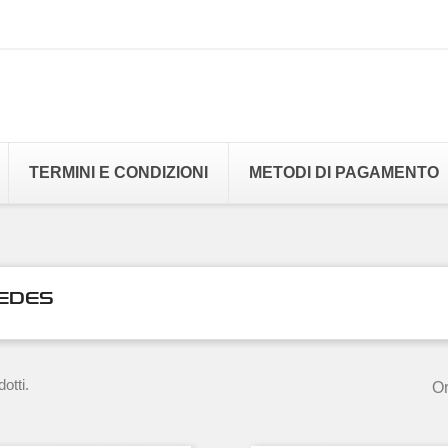
TERMINI E CONDIZIONI
METODI DI PAGAMENTO
EDES
otti.
Or