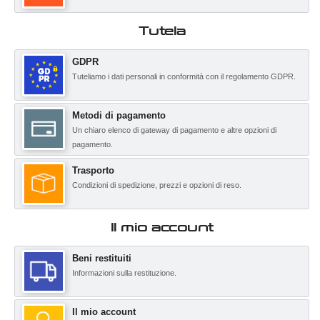
Tutela
GDPR
Tuteliamo i dati personali in conformità con il regolamento GDPR.
Metodi di pagamento
Un chiaro elenco di gateway di pagamento e altre opzioni di
pagamento.
Trasporto
Condizioni di spedizione, prezzi e opzioni di reso.
Il mio account
Beni restituiti
Informazioni sulla restituzione.
Il mio account