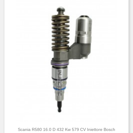
Scania R580 16.0 D 432 Kw 579 CV Iniettore Bosch