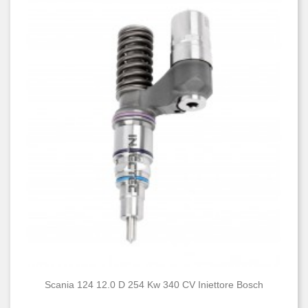
Scania 124 12.0 D 254 Kw 340 CV Iniettore Bosch