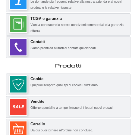
Le domande più frequenti relative alla nostra azienda e ai nostri
prodotti e le relative risposte.
TCGV e garanzia
Vieni a conoscere le nostre condizioni commerciali e la garanzia
offerta.
Contatti
Siamo pronti ad aiutarti ai contatti qui elencati.
Prodotti
Cookie
Qui puoi scoprire quali tipi di cookie utilizziamo.
Vendite
Offerte speciali e a tempo limitato di iniettori nuovi e usati.
Carrello
Da qui puoi tornare all’ordine non concluso.