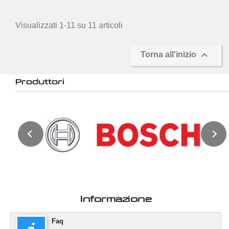
Visualizzati 1-11 su 11 articoli

Torna all'inizio
Produttori
Informazione
Faq