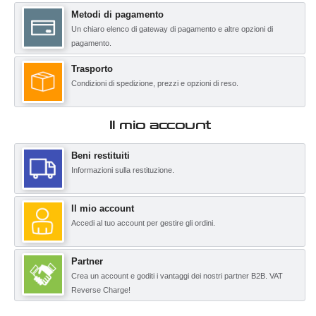
Metodi di pagamento
Un chiaro elenco di gateway di pagamento e altre opzioni di
pagamento.
Trasporto
Condizioni di spedizione, prezzi e opzioni di reso.
Il mio account
Beni restituiti
Informazioni sulla restituzione.
Il mio account
Accedi al tuo account per gestire gli ordini.
Partner
Crea un account e goditi i vantaggi dei nostri partner B2B. VAT
Reverse Charge!