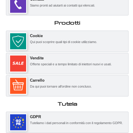
Siamo pronti ad aiutarti ai contatti qui elencati.
Prodotti
Cookie
Qui puoi scoprire quali tipi di cookie utilizziamo.
Vendite
Offerte speciali e a tempo limitato di iniettori nuovi e usati.
Carrello
Da qui puoi tornare all’ordine non concluso.
Tutela
GDPR
Tuteliamo i dati personali in conformità con il regolamento GDPR.