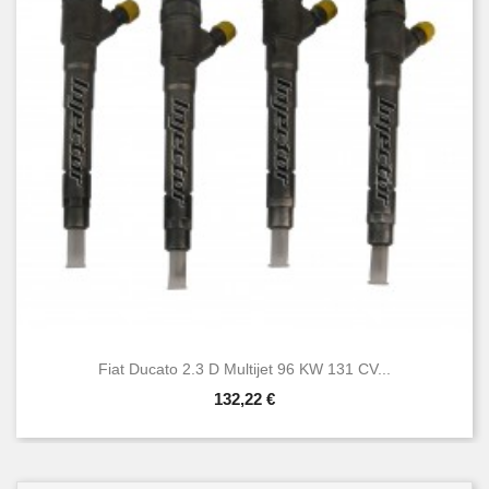
Fiat Ducato 2.3 D Multijet 96 KW 131 CV...
132,22 €