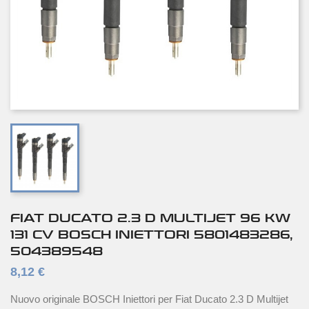
FIAT DUCATO 2.3 D MULTIJET 96 KW
131 CV BOSCH INIETTORI 5801483286,
504389548
8,12 €
Nuovo originale BOSCH Iniettori per Fiat Ducato 2.3 D Multijet