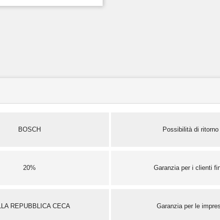
BOSCH
Possibilità di ritorno
20%
Garanzia per i clienti fin
LLA REPUBBLICA CECA
Garanzia per le impre