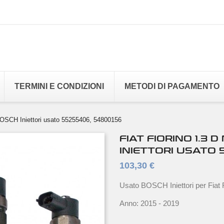
TERMINI E CONDIZIONI
METODI DI PAGAMENTO
BOSCH Iniettori usato 55255406, 54800156
FIAT FIORINO 1.3 
INIETTORI USATO 
103,30 €
Usato BOSCH Iniettori per Fiat 
Anno: 2015 - 2019