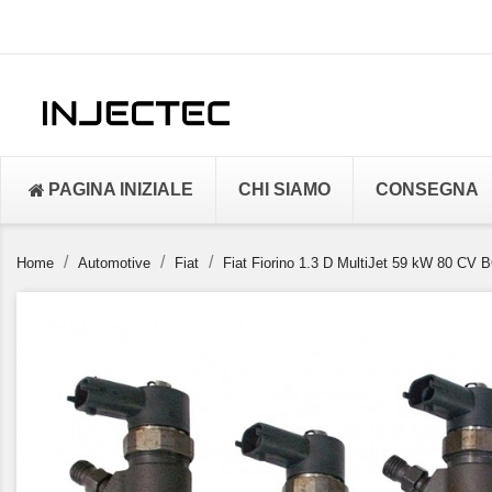
PAGINA INIZIALE
CHI SIAMO
CONSEGNA
Home
Automotive
Fiat
Fiat Fiorino 1.3 D MultiJet 59 kW 80 CV 