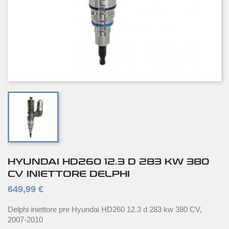
HYUNDAI HD260 12.3 D 283 KW 380
CV INIETTORE DELPHI
649,99 €
Delphi iniettore pre Hyundai HD260 12.3 d 283 kw 380 CV,
2007-2010