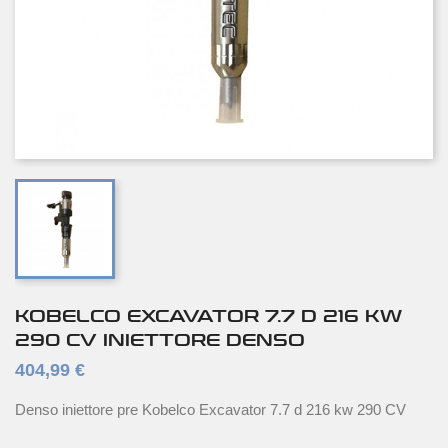
KOBELCO EXCAVATOR 7.7 D 216 KW
290 CV INIETTORE DENSO
404,99 €
Denso iniettore pre Kobelco Excavator 7.7 d 216 kw 290 CV