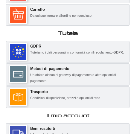
Carrello
Da qui puoi tornare all’ordine non concluso.
Tutela
GDPR
Tuteliamo i dati personali in conformità con il regolamento GDPR.
Metodi di pagamento
Un chiaro elenco di gateway di pagamento e altre opzioni di
pagamento.
Trasporto
Condizioni di spedizione, prezzi e opzioni di reso.
Il mio account
Beni restituiti